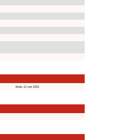
Sinds 12 mei 2021