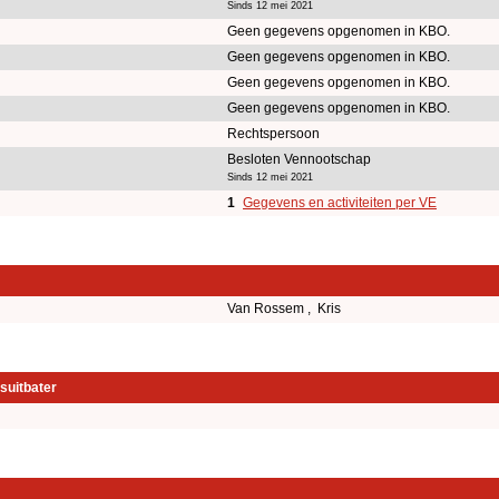
Sinds 12 mei 2021
Geen gegevens opgenomen in KBO.
Geen gegevens opgenomen in KBO.
Geen gegevens opgenomen in KBO.
Geen gegevens opgenomen in KBO.
Rechtspersoon
Besloten Vennootschap
Sinds 12 mei 2021
1
Gegevens en activiteiten per VE
Van Rossem , Kris
suitbater