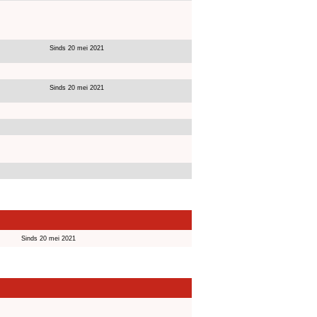
Sinds 20 mei 2021
Sinds 20 mei 2021
Sinds 20 mei 2021