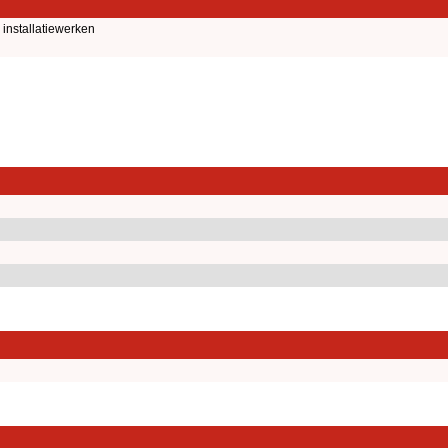
installatiewerken