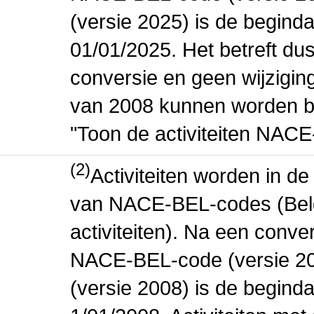
(versie 2025) is de beginda
01/01/2025. Het betreft dus
conversie en geen wijziging 
van 2008 kunnen worden be
"Toon de activiteiten NAC
(2)
Activiteiten worden in 
van NACE-BEL-codes (Bel
activiteiten). Na een conve
NACE-BEL-code (versie 2
(versie 2008) is de beginda