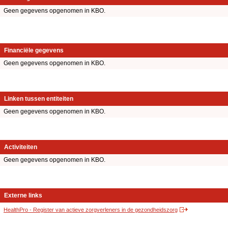
Geen gegevens opgenomen in KBO.
Financiële gegevens
Geen gegevens opgenomen in KBO.
Linken tussen entiteiten
Geen gegevens opgenomen in KBO.
Activiteiten
Geen gegevens opgenomen in KBO.
Externe links
HealthPro - Register van actieve zorgverleners in de gezondheidszorg