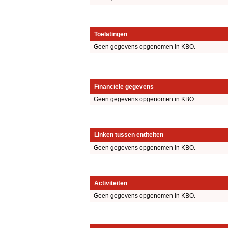
Toelatingen
Geen gegevens opgenomen in KBO.
Financiële gegevens
Geen gegevens opgenomen in KBO.
Linken tussen entiteiten
Geen gegevens opgenomen in KBO.
Activiteiten
Geen gegevens opgenomen in KBO.