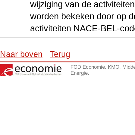
wijziging van de activiteit
worden bekeken door op de 
activiteiten NACE-BEL-cod
Naar boven
Terug
FOD Economie, KMO, Midde
Energie.