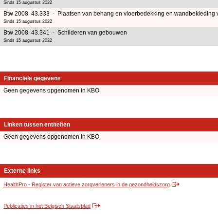
Sinds 15 augustus 2022
Btw 2008 43.333 - Plaatsen van behang en vloerbedekking en wandbekleding 
Sinds 15 augustus 2022
Btw 2008 43.341 - Schilderen van gebouwen
Sinds 15 augustus 2022
Financiële gegevens
Geen gegevens opgenomen in KBO.
Linken tussen entiteiten
Geen gegevens opgenomen in KBO.
Externe links
HealthPro - Register van actieve zorgverleners in de gezondheidszorg
Publicaties in het Belgisch Staatsblad