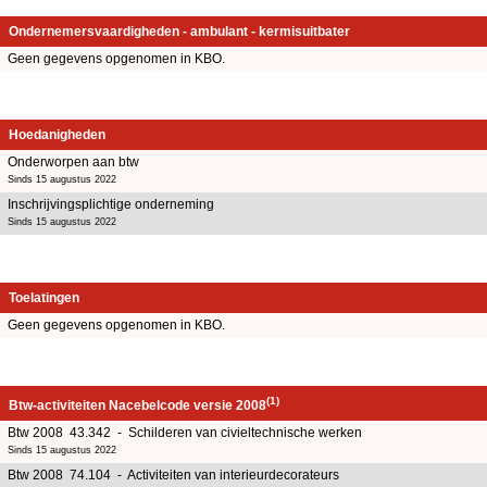
Ondernemersvaardigheden - ambulant - kermisuitbater
Geen gegevens opgenomen in KBO.
Hoedanigheden
Onderworpen aan btw
Sinds 15 augustus 2022
Inschrijvingsplichtige onderneming
Sinds 15 augustus 2022
Toelatingen
Geen gegevens opgenomen in KBO.
(1)
Btw-activiteiten Nacebelcode versie 2008
Btw 2008 43.342 - Schilderen van civieltechnische werken
Sinds 15 augustus 2022
Btw 2008 74.104 - Activiteiten van interieurdecorateurs