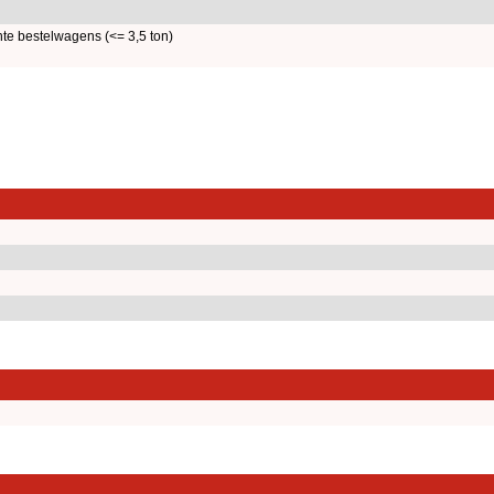
hte bestelwagens (<= 3,5 ton)