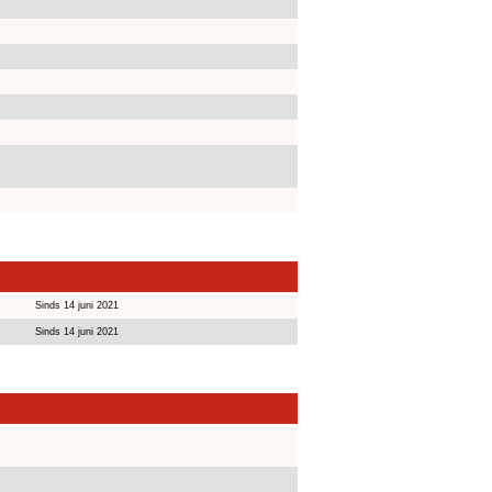
Sinds 14 juni 2021
Sinds 14 juni 2021