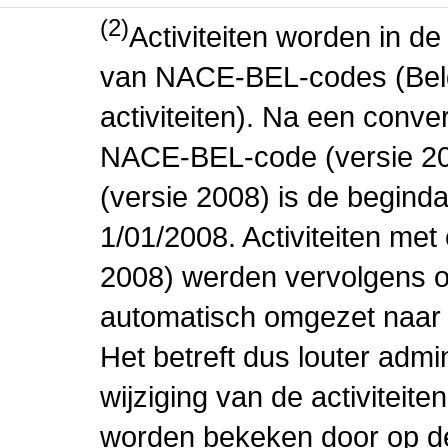
(2)
Activiteiten worden in 
van NACE-BEL-codes (Bel
activiteiten). Na een conve
NACE-BEL-code (versie 2
(versie 2008) is de beginda
1/01/2008. Activiteiten m
2008) werden vervolgens o
automatisch omgezet naar
Het betreft dus louter admi
wijziging van de activiteit
worden bekeken door op de 