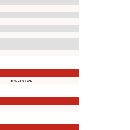
Sinds 23 juni 2021