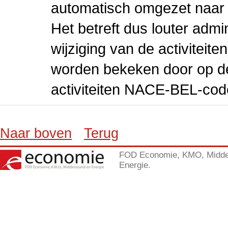
automatisch omgezet naar
Het betreft dus louter admi
wijziging van de activiteit
worden bekeken door op de 
activiteiten NACE-BEL-cod
Naar boven
Terug
FOD Economie, KMO, Midde
Energie.