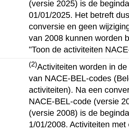
(versie 2025) is de beginda
01/01/2025. Het betreft dus
conversie en geen wijziging 
van 2008 kunnen worden be
"Toon de activiteiten NAC
(2)
Activiteiten worden in 
van NACE-BEL-codes (Bel
activiteiten). Na een conve
NACE-BEL-code (versie 2
(versie 2008) is de beginda
1/01/2008. Activiteiten m