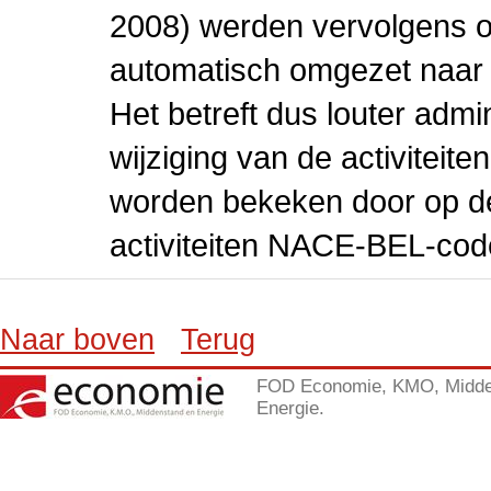
2008) werden vervolgens o
automatisch omgezet naar
Het betreft dus louter admi
wijziging van de activiteit
worden bekeken door op de 
activiteiten NACE-BEL-cod
Naar boven
Terug
FOD Economie, KMO, Midde
Energie.