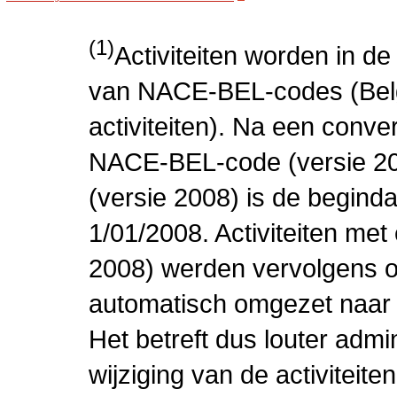
(1)
Activiteiten worden in 
van NACE-BEL-codes (Bel
activiteiten). Na een conve
NACE-BEL-code (versie 2
(versie 2008) is de beginda
1/01/2008. Activiteiten m
2008) werden vervolgens o
automatisch omgezet naar
Het betreft dus louter admi
wijziging van de activiteit