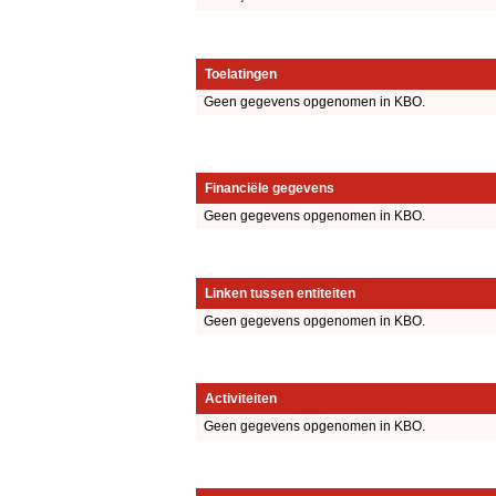
Toelatingen
Geen gegevens opgenomen in KBO.
Financiële gegevens
Geen gegevens opgenomen in KBO.
Linken tussen entiteiten
Geen gegevens opgenomen in KBO.
Activiteiten
Geen gegevens opgenomen in KBO.