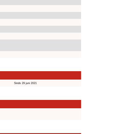
Sinds 29 juni 2021