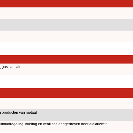
 gas,sanitair
 producten van metaal
limaatregeling, koeling en ventilatie aangedreven door elektriciteit