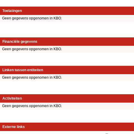
Toelatingen
Geen gegevens opgenomen in KBO.
Financiële gegevens
Geen gegevens opgenomen in KBO.
Linken tussen entiteiten
Geen gegevens opgenomen in KBO.
Activiteiten
Geen gegevens opgenomen in KBO.
Externe links