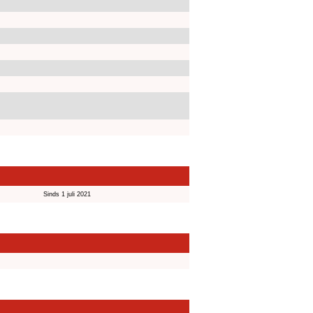
Sinds 1 juli 2021