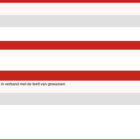
 in verband met de teelt van gewassen