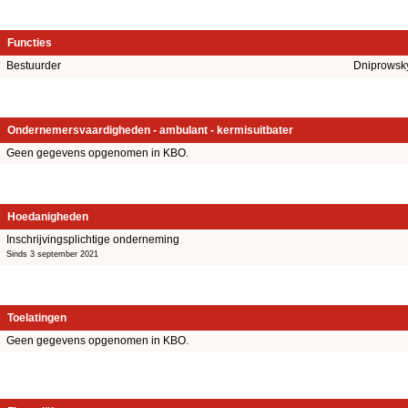
Functies
Bestuurder
Dniprowsk
Ondernemersvaardigheden - ambulant - kermisuitbater
Geen gegevens opgenomen in KBO.
Hoedanigheden
Inschrijvingsplichtige onderneming
Sinds 3 september 2021
Toelatingen
Geen gegevens opgenomen in KBO.