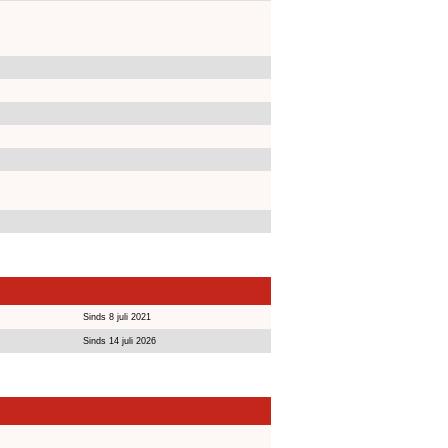
Sinds 8 juli 2021
Sinds 14 juli 2026