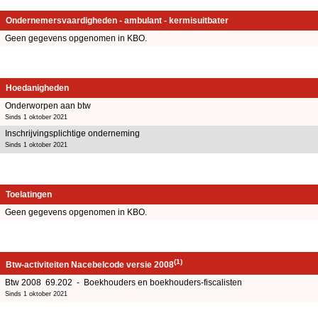
Ondernemersvaardigheden - ambulant - kermisuitbater
Geen gegevens opgenomen in KBO.
Hoedanigheden
Onderworpen aan btw
Sinds 1 oktober 2021
Inschrijvingsplichtige onderneming
Sinds 1 oktober 2021
Toelatingen
Geen gegevens opgenomen in KBO.
(1)
Btw-activiteiten Nacebelcode versie 2008
Btw 2008 69.202 - Boekhouders en boekhouders-fiscalisten
Sinds 1 oktober 2021