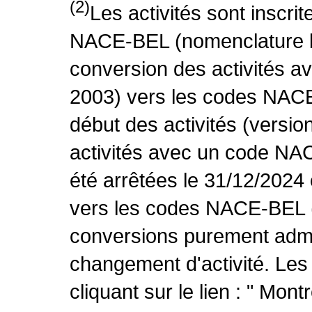
(2)
Les activités sont inscri
NACE-BEL (nomenclature be
conversion des activités 
2003) vers les codes NACE
début des activités (versio
activités avec un code NA
été arrêtées le 31/12/2024
vers les codes NACE-BEL (v
conversions purement admin
changement d'activité. Les
cliquant sur le lien : " Mo