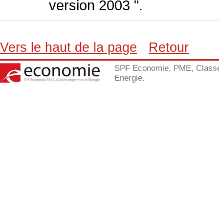
version 2003 ".
Vers le haut de la page
Retour
SPF Economie, PME, Class
Energie.