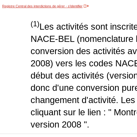
Registre Central des interdictions de gérer - s'identifier
(1)
Les activités sont inscri
NACE-BEL (nomenclature be
conversion des activités 
2008) vers les codes NACE
début des activités (version
donc d'une conversion pure
changement d'activité. Les
cliquant sur le lien : " Mo
version 2008 ".