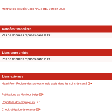
Montrez les activités Code NACE-BEL version 2008
.
Données financières
Pas de données reprises dans la BCE.
Liens entre entités
Pas de données reprises dans la BCE.
Liens externes
HealthPro - Registre des professionnels actifs dans les soins de santé
Publications au Moniteur belge
Répertoire des employeurs
Check obligation de retenue