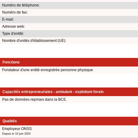
Numéro de téléphone:
Numéro de fax:
E-mail:
Adresse web:
Type d'entité:
Nombre d'unités d'établissement (UE):
Fonctions
Fondateur d'une entité enregistrée personne physique
Capacités entrepreneuriales - ambulant - exploitant forain
Pas de données reprises dans la BCE.
Qualités
Employeur ONSS
Depuis le 10 juin 2024