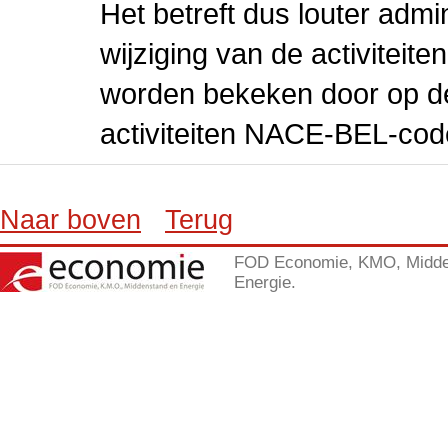
Het betreft dus louter admi
wijziging van de activiteit
worden bekeken door op de 
activiteiten NACE-BEL-cod
Naar boven
Terug
FOD Economie, KMO, Midde
Energie.