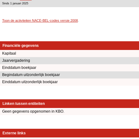
Sinds 1 januari 2025
Toon de activiteiten NACE-BEL-codes versie 2008
.
Financiële gegevens
Kapitaal
Jaarvergadering
Einddatum boekjaar
Begindatum uitzonderlijk boekjaar
Einddatum uitzonderlijk boekjaar
Linken tussen entiteiten
Geen gegevens opgenomen in KBO.
Externe links