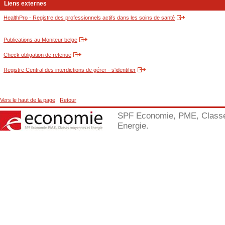
Liens externes
HealthPro - Registre des professionnels actifs dans les soins de santé
Publications au Moniteur belge
Check obligation de retenue
Registre Central des interdictions de gérer - s'identifier
Vers le haut de la page
Retour
SPF Economie, PME, Class
Energie.