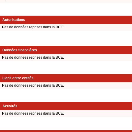
Autorisations
Pas de données reprises dans la BCE.
Données financières
Pas de données reprises dans la BCE.
Liens entre entités
Pas de données reprises dans la BCE.
Activités
Pas de données reprises dans la BCE.