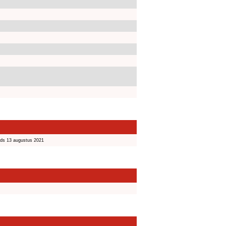
nds 13 augustus 2021