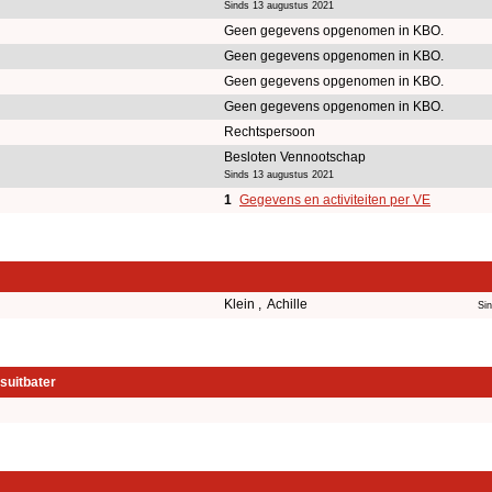
Sinds 13 augustus 2021
Geen gegevens opgenomen in KBO.
Geen gegevens opgenomen in KBO.
Geen gegevens opgenomen in KBO.
Geen gegevens opgenomen in KBO.
Rechtspersoon
Besloten Vennootschap
Sinds 13 augustus 2021
1
Gegevens en activiteiten per VE
Klein , Achille
Si
suitbater