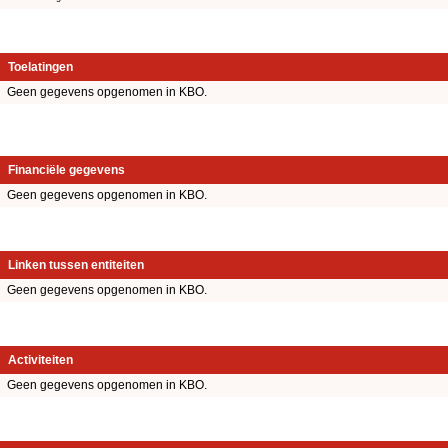
Toelatingen
Geen gegevens opgenomen in KBO.
Financiële gegevens
Geen gegevens opgenomen in KBO.
Linken tussen entiteiten
Geen gegevens opgenomen in KBO.
Activiteiten
Geen gegevens opgenomen in KBO.