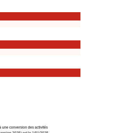
à une conversion des activités