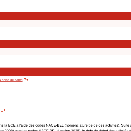
s soins de santé
dans la BCE à l'aide des codes NACE-BEL (nomenclature belge des activités). Suite 