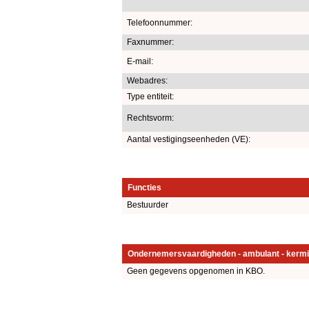
Telefoonnummer:
Faxnummer:
E-mail:
Webadres:
Type entiteit:
Rechtsvorm:
Aantal vestigingseenheden (VE):
Functies
Bestuurder
Ondernemersvaardigheden - ambulant - kermi
Geen gegevens opgenomen in KBO.