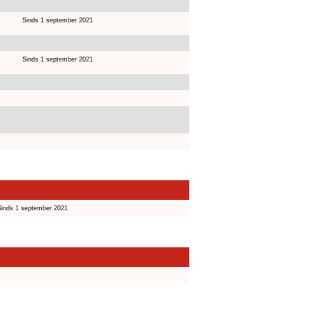
Sinds 1 september 2021
Sinds 1 september 2021
Sinds 1 september 2021