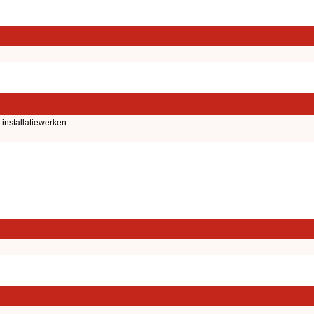
installatiewerken