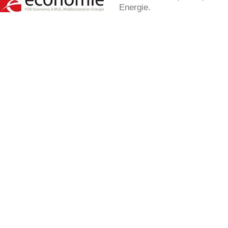
Energie.