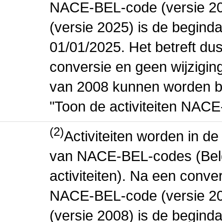
NACE-BEL-code (versie 2
(versie 2025) is de beginda
01/01/2025. Het betreft dus
conversie en geen wijziging 
van 2008 kunnen worden be
"Toon de activiteiten NAC
(2)
Activiteiten worden in 
van NACE-BEL-codes (Bel
activiteiten). Na een conve
NACE-BEL-code (versie 2
(versie 2008) is de beginda