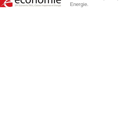
Energie.