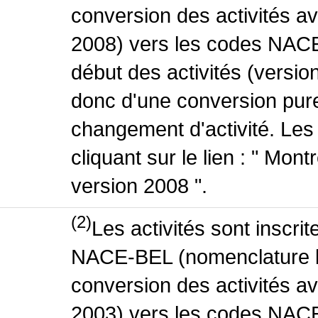
conversion des activités 
2008) vers les codes NACE
début des activités (version
donc d'une conversion pure
changement d'activité. Les
cliquant sur le lien : " Mo
version 2008 ".
(2)
Les activités sont inscri
NACE-BEL (nomenclature be
conversion des activités 
2003) vers les codes NACE