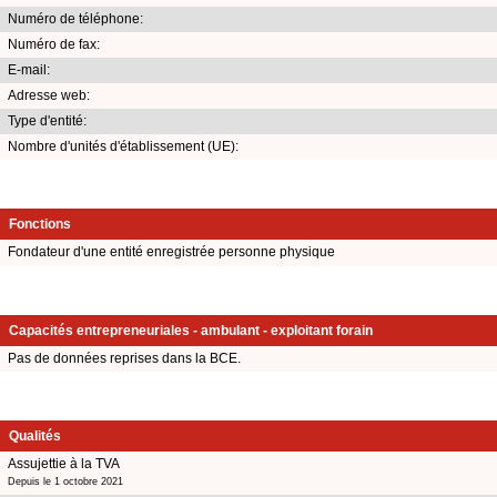
Numéro de téléphone:
Numéro de fax:
E-mail:
Adresse web:
Type d'entité:
Nombre d'unités d'établissement (UE):
Fonctions
Fondateur d'une entité enregistrée personne physique
Capacités entrepreneuriales - ambulant - exploitant forain
Pas de données reprises dans la BCE.
Qualités
Assujettie à la TVA
Depuis le 1 octobre 2021