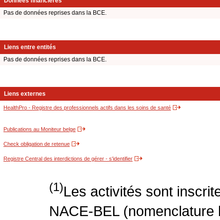
Données financières
Pas de données reprises dans la BCE.
Liens entre entités
Pas de données reprises dans la BCE.
Liens externes
HealthPro - Registre des professionnels actifs dans les soins de santé
Publications au Moniteur belge
Check obligation de retenue
Registre Central des interdictions de gérer - s'identifier
(1)
Les activités sont inscri
NACE-BEL (nomenclature be