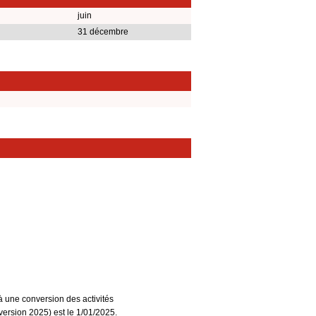
juin
31 décembre
à une conversion des activités
ersion 2025) est le 1/01/2025.