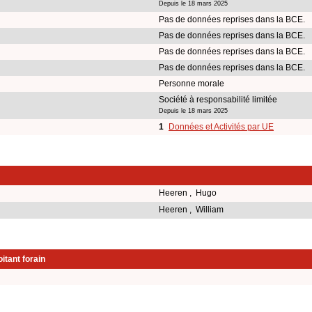
Depuis le 18 mars 2025
Pas de données reprises dans la BCE.
Pas de données reprises dans la BCE.
Pas de données reprises dans la BCE.
Pas de données reprises dans la BCE.
Personne morale
Société à responsabilité limitée
Depuis le 18 mars 2025
1
Données et Activités par UE
Heeren , Hugo
Heeren , William
itant forain