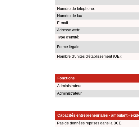
Numéro de téléphone:
Numéro de fax:
E-mail:
Adresse web:
Type d'entité:
Forme légale:
Nombre d'unités d'établissement (UE):
Fonctions
Administrateur
Administrateur
Capacités entrepreneuriales - ambulant - explo
Pas de données reprises dans la BCE.