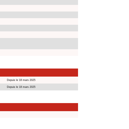
Depuis le 18 mars 2025
Depuis le 18 mars 2025