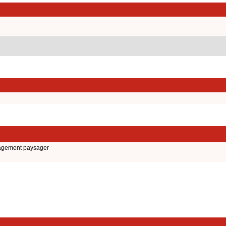
nagement paysager