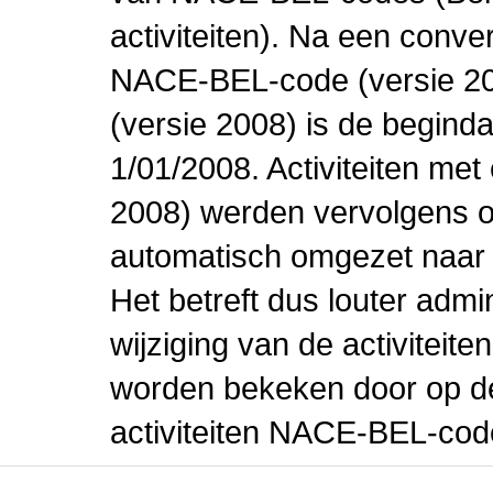
activiteiten). Na een conve
NACE-BEL-code (versie 2
(versie 2008) is de beginda
1/01/2008. Activiteiten m
2008) werden vervolgens o
automatisch omgezet naar
Het betreft dus louter admi
wijziging van de activiteit
worden bekeken door op de 
activiteiten NACE-BEL-cod