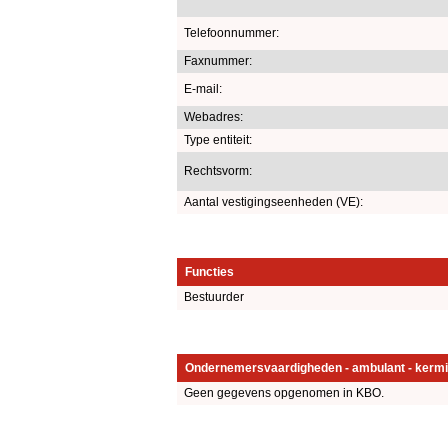
Telefoonnummer:
Faxnummer:
E-mail:
Webadres:
Type entiteit:
Rechtsvorm:
Aantal vestigingseenheden (VE):
Functies
Bestuurder
Ondernemersvaardigheden - ambulant - kermi
Geen gegevens opgenomen in KBO.