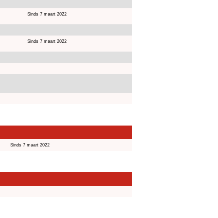
Sinds 7 maart 2022
Sinds 7 maart 2022
Sinds 7 maart 2022