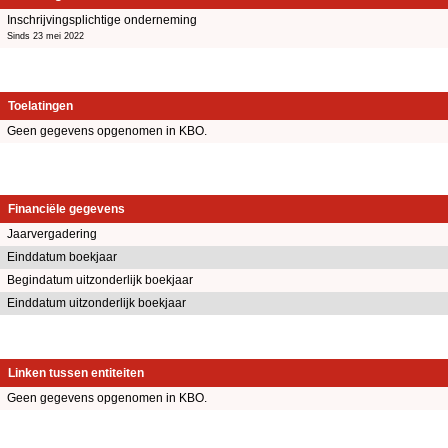
Inschrijvingsplichtige onderneming
Sinds 23 mei 2022
Toelatingen
Geen gegevens opgenomen in KBO.
Financiële gegevens
Jaarvergadering
Einddatum boekjaar
Begindatum uitzonderlijk boekjaar
Einddatum uitzonderlijk boekjaar
Linken tussen entiteiten
Geen gegevens opgenomen in KBO.