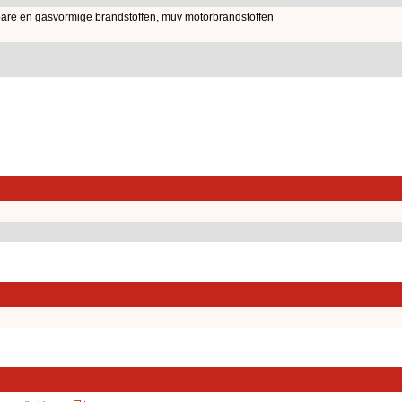
ibare en gasvormige brandstoffen, muv motorbrandstoffen