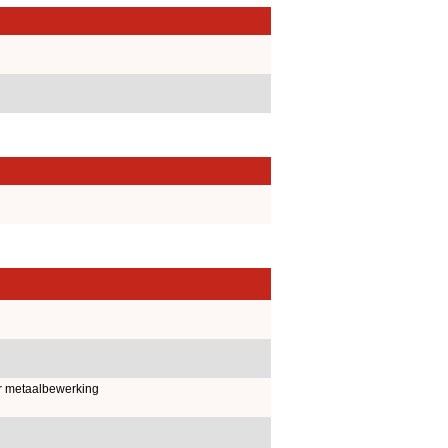
r metaalbewerking