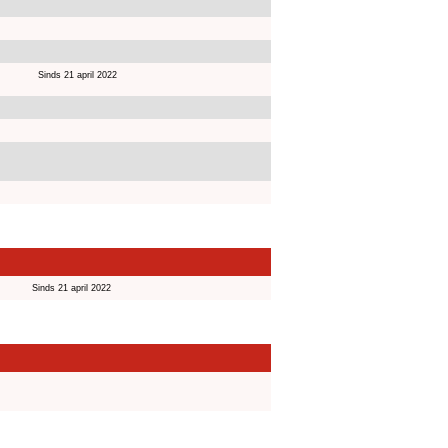
Sinds 21 april 2022
Sinds 21 april 2022