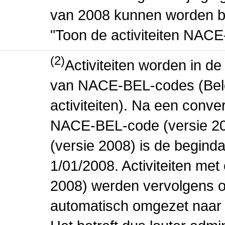
van 2008 kunnen worden be
"Toon de activiteiten NAC
(2)
Activiteiten worden in 
van NACE-BEL-codes (Bel
activiteiten). Na een conve
NACE-BEL-code (versie 2
(versie 2008) is de beginda
1/01/2008. Activiteiten m
2008) werden vervolgens o
automatisch omgezet naar