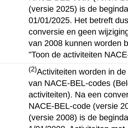
(versie 2025) is de beginda
01/01/2025. Het betreft dus
conversie en geen wijziging 
van 2008 kunnen worden be
"Toon de activiteiten NAC
(2)
Activiteiten worden in 
van NACE-BEL-codes (Bel
activiteiten). Na een conve
NACE-BEL-code (versie 2
(versie 2008) is de beginda