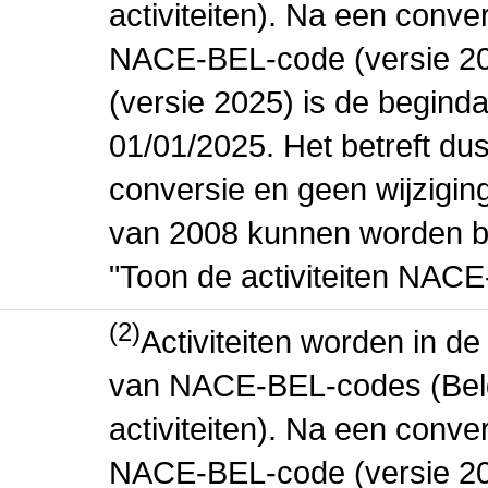
activiteiten). Na een conve
NACE-BEL-code (versie 2
(versie 2025) is de beginda
01/01/2025. Het betreft dus
conversie en geen wijziging 
van 2008 kunnen worden be
"Toon de activiteiten NAC
(2)
Activiteiten worden in 
van NACE-BEL-codes (Bel
activiteiten). Na een conve
NACE-BEL-code (versie 2