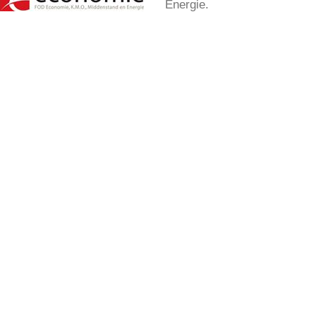
Energie.