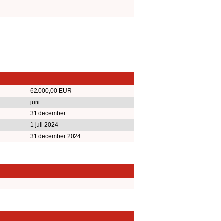
62.000,00 EUR
juni
31 december
1 juli 2024
31 december 2024