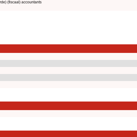
rde) (fiscaal) accountants