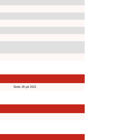
Sinds 26 juli 2022