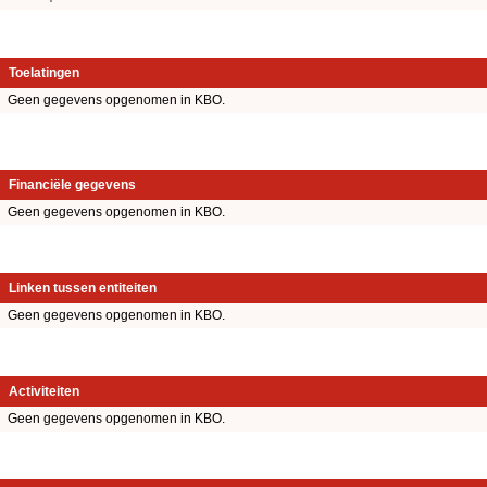
Toelatingen
Geen gegevens opgenomen in KBO.
Financiële gegevens
Geen gegevens opgenomen in KBO.
Linken tussen entiteiten
Geen gegevens opgenomen in KBO.
Activiteiten
Geen gegevens opgenomen in KBO.