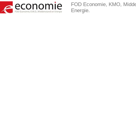
FOD Economie, KMO, Midde
Energie.