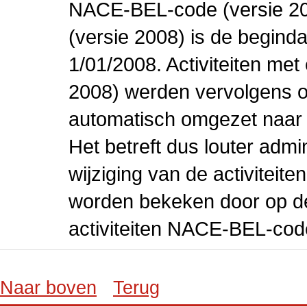
NACE-BEL-code (versie 2
(versie 2008) is de beginda
1/01/2008. Activiteiten m
2008) werden vervolgens o
automatisch omgezet naar
Het betreft dus louter admi
wijziging van de activiteit
worden bekeken door op de 
activiteiten NACE-BEL-cod
Naar boven
Terug