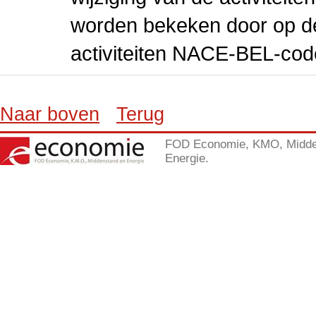
worden bekeken door op de 
activiteiten NACE-BEL-cod
Naar boven
Terug
FOD Economie, KMO, Midde
Energie.