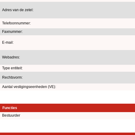
Adres van de zetel:
Telefoonnummer:
Faxnummer:
E-mail:
Webadres:
Type entiteit:
Rechtsvorm:
Aantal vestigingseenheden (VE):
Functies
Bestuurder