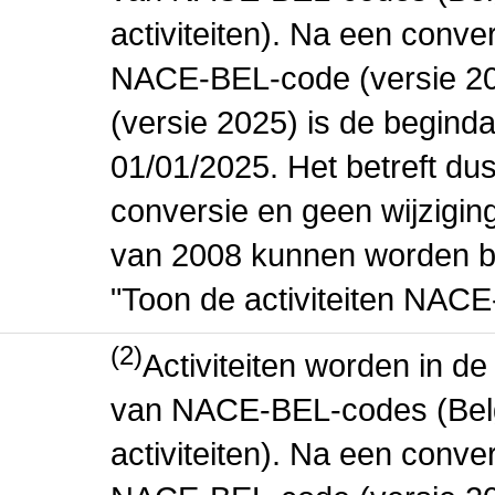
activiteiten). Na een conve
NACE-BEL-code (versie 2
(versie 2025) is de beginda
01/01/2025. Het betreft dus
conversie en geen wijziging 
van 2008 kunnen worden be
"Toon de activiteiten NAC
(2)
Activiteiten worden in 
van NACE-BEL-codes (Bel
activiteiten). Na een conve