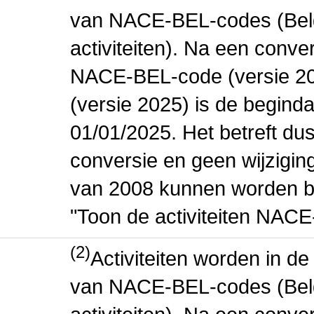
van NACE-BEL-codes (Bel
activiteiten). Na een conve
NACE-BEL-code (versie 2
(versie 2025) is de beginda
01/01/2025. Het betreft dus
conversie en geen wijziging 
van 2008 kunnen worden be
"Toon de activiteiten NAC
(2)
Activiteiten worden in 
van NACE-BEL-codes (Bel