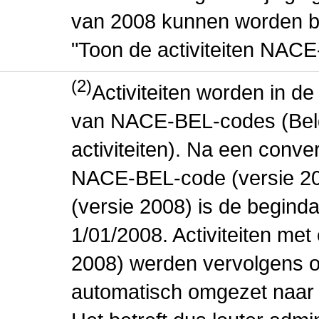
van 2008 kunnen worden be
"Toon de activiteiten NAC
(2)
Activiteiten worden in 
van NACE-BEL-codes (Bel
activiteiten). Na een conve
NACE-BEL-code (versie 2
(versie 2008) is de beginda
1/01/2008. Activiteiten m
2008) werden vervolgens o
automatisch omgezet naar