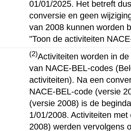
01/01/2025. Het betreft dus
conversie en geen wijziging 
van 2008 kunnen worden be
"Toon de activiteiten NAC
(2)
Activiteiten worden in 
van NACE-BEL-codes (Bel
activiteiten). Na een conve
NACE-BEL-code (versie 2
(versie 2008) is de beginda
1/01/2008. Activiteiten m
2008) werden vervolgens o