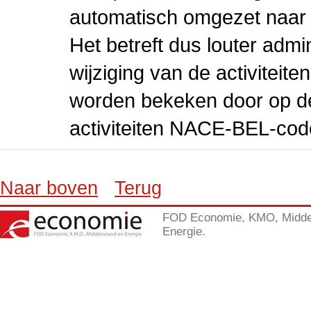
automatisch omgezet naar
Het betreft dus louter admi
wijziging van de activiteit
worden bekeken door op de 
activiteiten NACE-BEL-cod
Naar boven
Terug
FOD Economie, KMO, Midde
Energie.