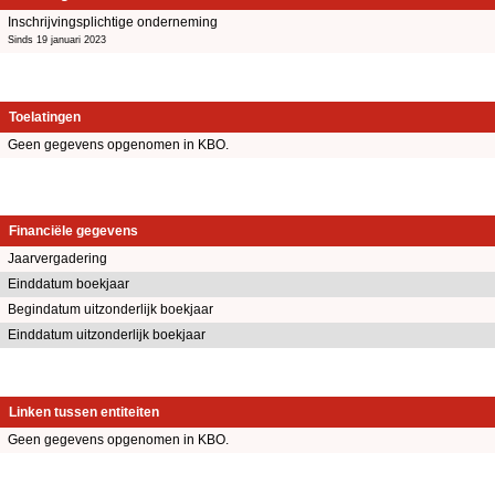
Inschrijvingsplichtige onderneming
Sinds 19 januari 2023
Toelatingen
Geen gegevens opgenomen in KBO.
Financiële gegevens
Jaarvergadering
Einddatum boekjaar
Begindatum uitzonderlijk boekjaar
Einddatum uitzonderlijk boekjaar
Linken tussen entiteiten
Geen gegevens opgenomen in KBO.