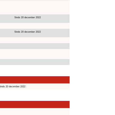
Sinds 20 december 2022
Sinds 20 december 2022
Sinds 20 december 2022